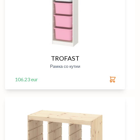
TROFAST
Рамка со кутии
106.23 eur