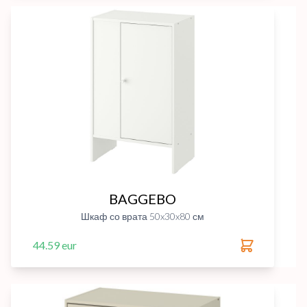
BAGGEBO
Шкаф со врата 50x30x80 см
44.59 eur