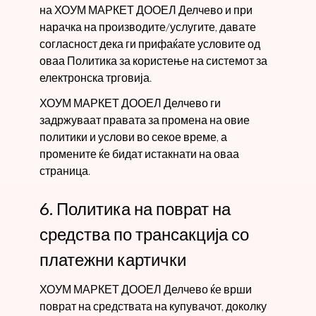
на ХОУМ МАРКЕТ ДООЕЛ Делчево и при
нарачка на производите/услугите, давате
согласност дека ги прифаќате условите од
оваа Политика за користење на системот за
електронска трговија.
ХОУМ МАРКЕТ ДООЕЛ Делчево ги
задржуваат правата за промена на овие
политики и услови во секое време, а
промените ќе бидат истакнати на оваа
страница.
6. Политика на поврат на
средства по трансакција со
платежни картички
ХОУМ МАРКЕТ ДООЕЛ Делчево ќе врши
поврат на средствата на купувачот, доколку