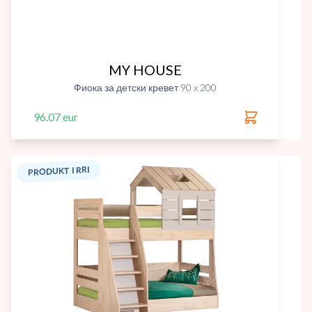
MY HOUSE
Фиока за детски кревет 90 x 200
96.07 eur
PRODUKT I RRI