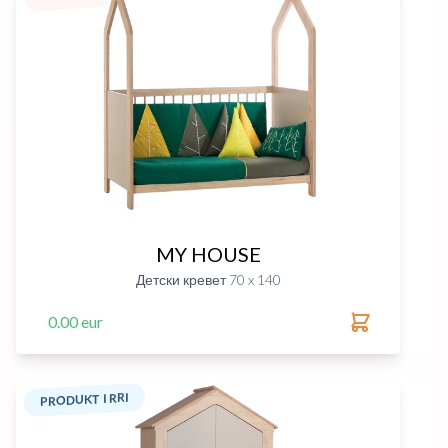
MY HOUSE
Детски кревет 70 x 140
0.00 eur
PRODUKT I RRI