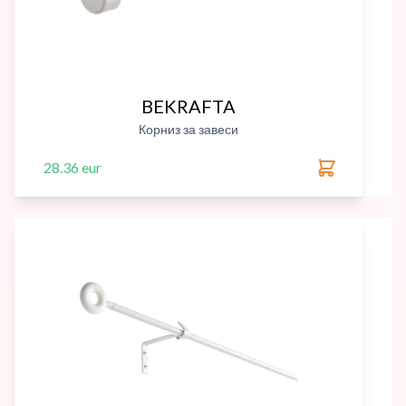
BEKRAFTA
Корниз за завеси
28.36 eur