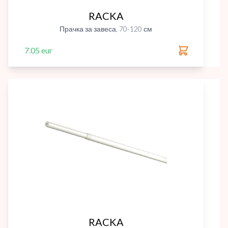
RACKA
Прачка за завеса, 70-120 см
7.05 eur
RACKA