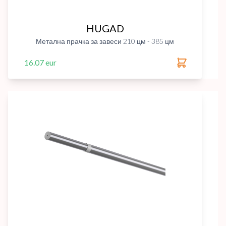
HUGAD
Метална прачка за завеси 210 цм - 385 цм
16.07 eur