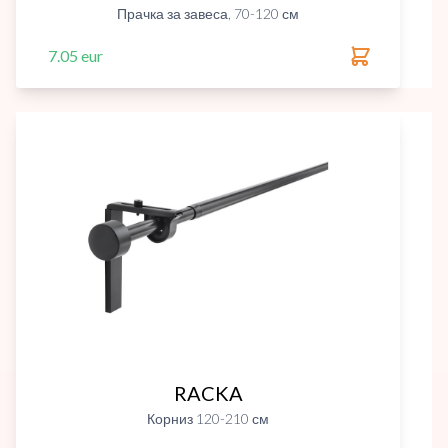
Прачка за завеса, 70-120 см
7.05 eur
RACKA
Корниз 120-210 см