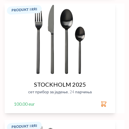
PRODUKT I RRI
STOCKHOLM 2025
сет прибор за јадење, 24 парчиња
100.00 eur
PRODUKT I RRI