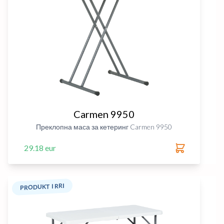
Carmen 9950
Преклопна маса за кетеринг Carmen 9950
29.18 eur
PRODUKT I RRI