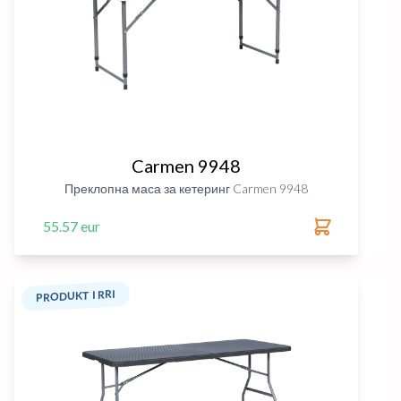
Carmen 9948
Преклопна маса за кетеринг Carmen 9948
55.57 eur
PRODUKT I RRI