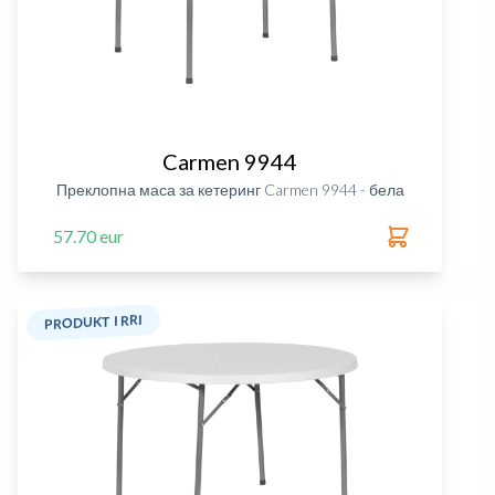
Carmen 9944
Преклопна маса за кетеринг Carmen 9944 - бела
57.70 eur
PRODUKT I RRI