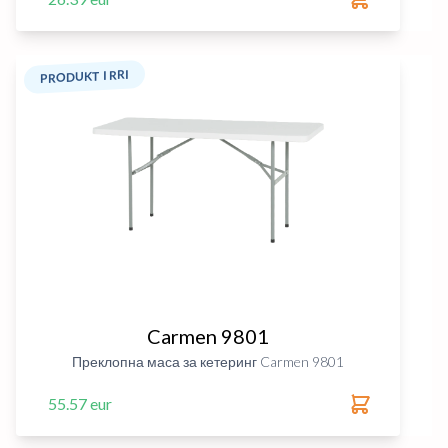
PRODUKT I RRI
Carmen 9801
Преклопна маса за кетеринг Carmen 9801
55.57 eur