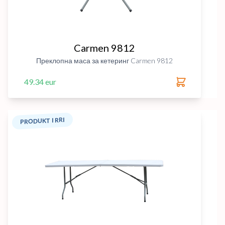
Carmen 9812
Преклопна маса за кетеринг Carmen 9812
49.34 eur
PRODUKT I RRI