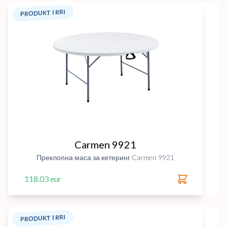
PRODUKT I RRI
Carmen 9921
Преклопна маса за кетеринг Carmen 9921
118.03 eur
PRODUKT I RRI