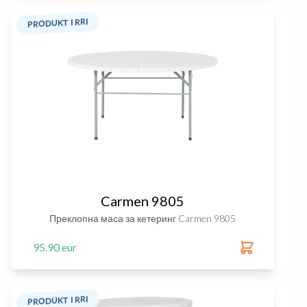
PRODUKT I RRI
Carmen 9805
Преклопна маса за кетеринг Carmen 9805
95.90 eur
PRODUKT I RRI