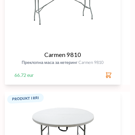
Carmen 9810
Преклопна маса за кетеринг Carmen 9810
66.72 eur
PRODUKT I RRI