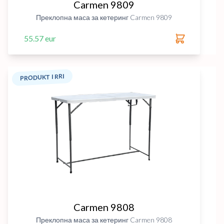
Carmen 9809
Преклопна маса за кетеринг Carmen 9809
55.57 eur
PRODUKT I RRI
Carmen 9808
Преклопна маса за кетеринг Carmen 9808