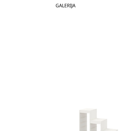
GALERIJA