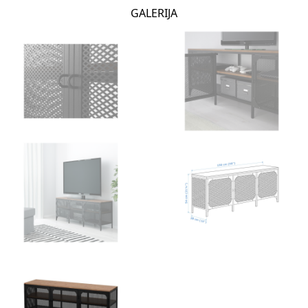
GALERIJA