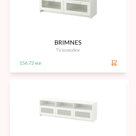
BRIMNES
TV komodine
156.72 eur