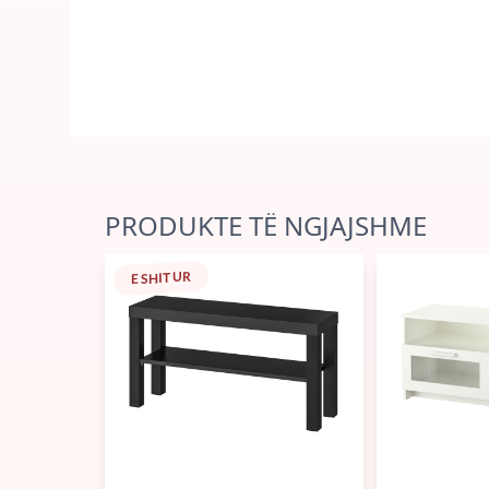
PRODUKTE TË NGJAJSHME
E SHITUR