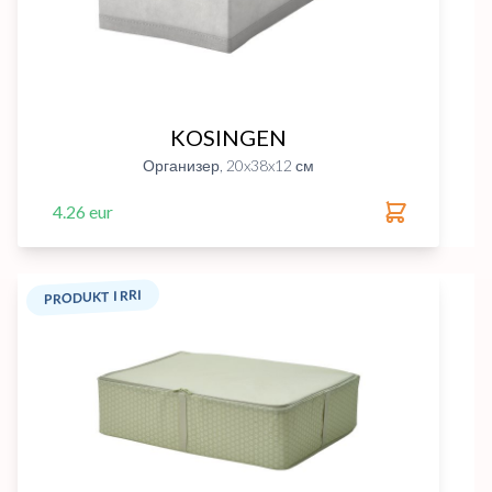
KOSINGEN
Организер, 20x38x12 см
4.26 eur
PRODUKT I RRI