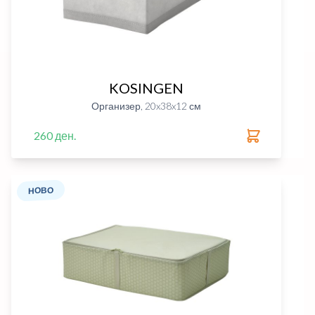
KOSINGEN
Организер, 20x38x12 см
260 ден.
НОВО