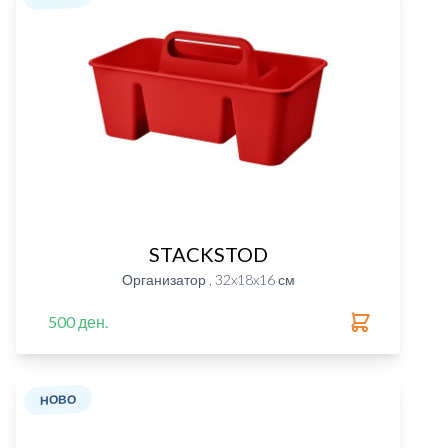
STACKSTOD
Организатор , 32x18x16 см
500 ден.
НОВО