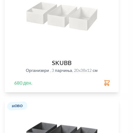
SKUBB
Организери , 3 парчиња, 20x38x12 см
680 ден.
НОВО