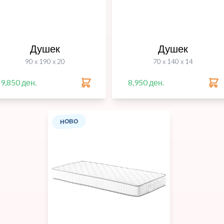
Душек
Душек
90 x 190 x 20
70 x 140 x 14
9,850 ден.
8,950 ден.
НОВО