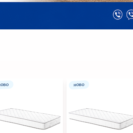
НОВО
НОВО