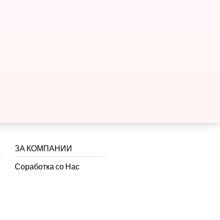
ЗА КОМПАНИИ
Соработка со Нас