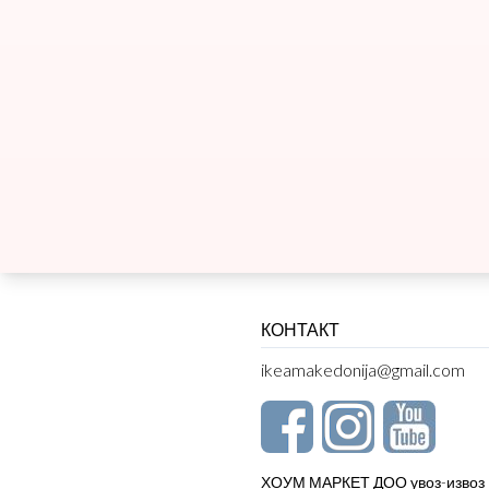
КОНТАКТ
ikeamakedonija@gmail.com
ХОУМ МАРКЕТ ДОО увоз-извоз