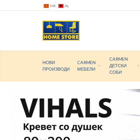
MK
AL
CARMEN
НОВИ
CARMEN
ДЕТСКИ
ПРОИЗВОДИ
МЕБЕЛИ
СОБИ