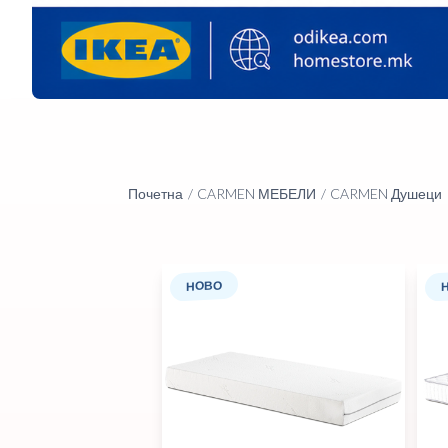
Почетна
CARMEN МЕБЕЛИ
CARMEN Душеци
НОВО