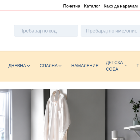
Почетна
Каталог
Како да нарачам
ДЕТСКА
ДНЕВНА
СПАЛНА
НАМАЛЕНИЕ
Т
СОБА