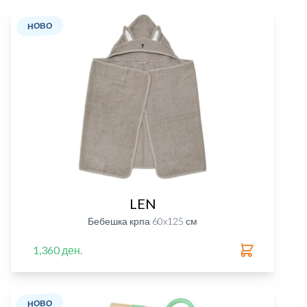
НОВО
LEN
Бебешка крпа 60x125 см
1,360 ден.
НОВО