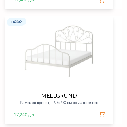
НОВО
MELLGRUND
Рамка за кревет, 160x200 см со латофлекс
17,240 ден.