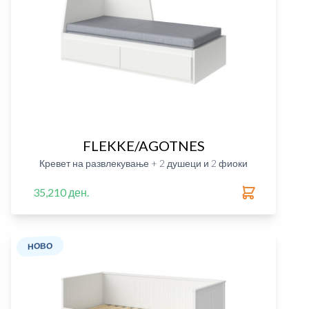
FLEKKE/AGOTNES
Кревет на развлекување + 2 душеци и 2 фиоки
35,210 ден.
НОВО