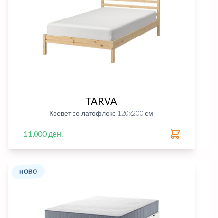
TARVA
Кревет со латофлекс 120x200 см
11,000 ден.
НОВО