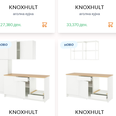
KNOXHULT
KNOXHULT
аголна кујна
аголна кујна
27,380 ден.
33,370 ден.
НОВО
НОВО
KNOXHULT
KNOXHULT