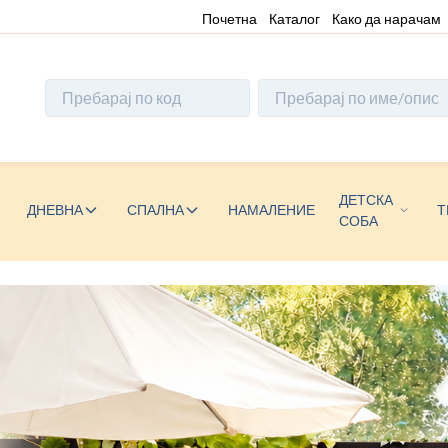
Почетна
Каталог
Како да нарачам
ДЕТСКА
ДНЕВНА
СПАЛНА
НАМАЛЕНИЕ
Т
СОБА