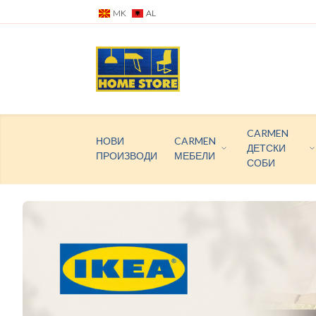
MK
AL
CARMEN
НОВИ
CARMEN
ДЕТСКИ
ПРОИЗВОДИ
МЕБЕЛИ
СОБИ