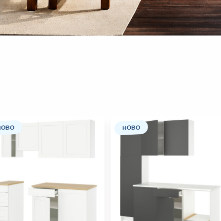
НОВО
НОВО