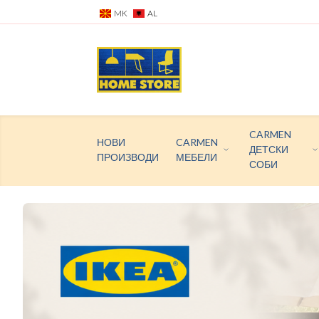
MK
AL
CARMEN
НОВИ
CARMEN
ДЕТСКИ
ПРОИЗВОДИ
МЕБЕЛИ
СОБИ