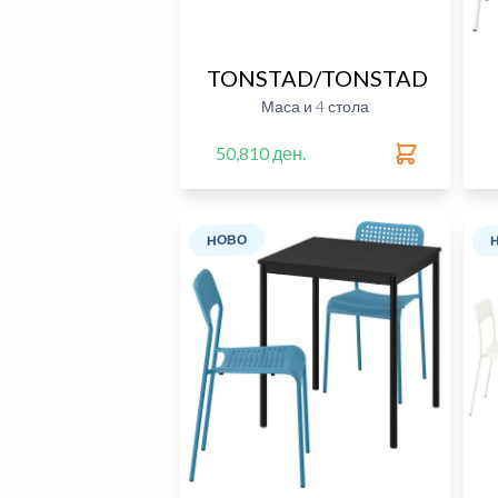
TONSTAD/TONSTAD
Маса и 4 стола
50,810 ден.
НОВО