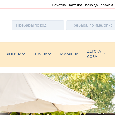
Почетна
Каталог
Како да нарачам
ДЕТСКА
ДНЕВНА
СПАЛНА
НАМАЛЕНИЕ
Т
СОБА