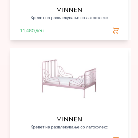
MINNEN
Кревет на развлекување со латофлекс
11,480 ден.
MINNEN
Кревет на развлекување со латофлекс