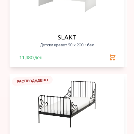
SLAKT
Детски кревет 90 х 200 / бел
11,480 ден.
РАСПРОДАДЕНО