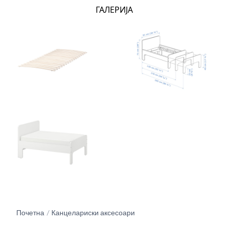
ГАЛЕРИЈА
Почетна
Канцелариски аксесоари