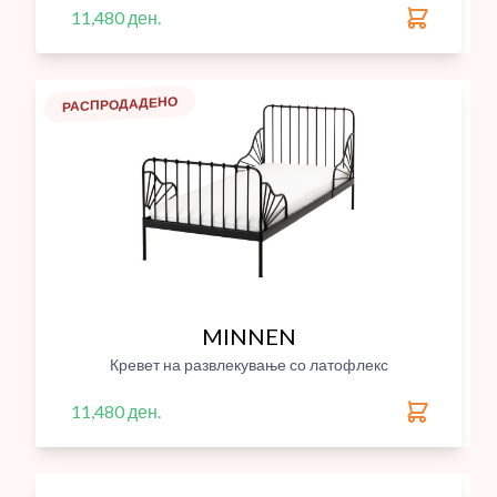
11,480 ден.
РАСПРОДАДЕНО
MINNEN
Кревет на развлекување со латофлекс
11,480 ден.