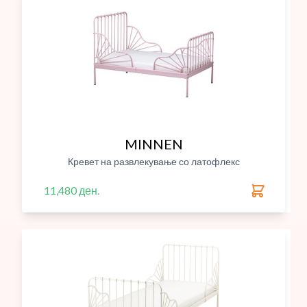
MINNEN
Кревет на развлекување со латофлекс
11,480 ден.