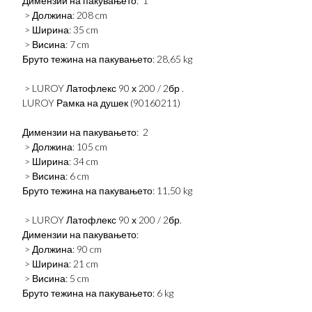
Димензии на пакувањето: 1
> Должина: 208 cm
> Ширина: 35 cm
> Висина: 7 cm
Бруто тежина на пакувањето: 28,65 kg
> LUROY Латофлекс 90 х 200 / 2бр .
LUROY Рамка на душек (90160211)
Димензии на пакувањето: 2
> Должина: 105 cm
> Ширина: 34 cm
> Висина: 6 cm
Бруто тежина на пакувањето: 11,50 kg
> LUROY Латофлекс 90 х 200 / 2бр.
Димензии на пакувањето:
> Должина: 90 cm
> Ширина: 21 cm
> Висина: 5 cm
Бруто тежина на пакувањето: 6 kg