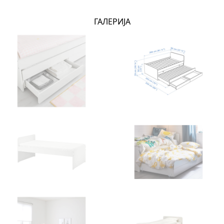
ГАЛЕРИЈА