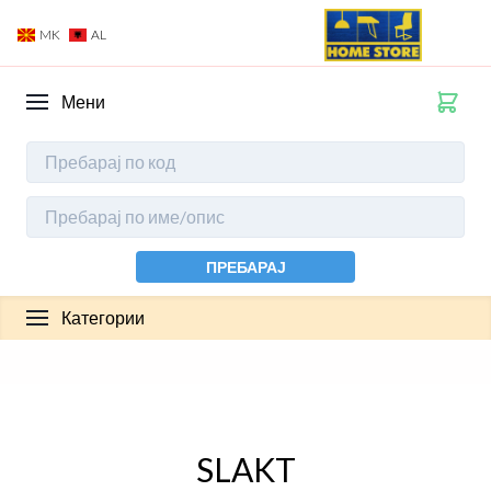
MK
AL
Мени
ПРЕБАРАЈ
Категории
SLAKT