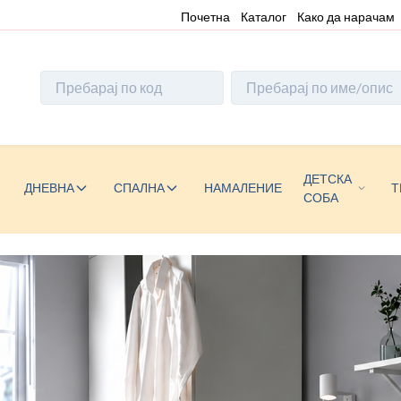
Почетна
Каталог
Како да нарачам
ДЕТСКА
ДНЕВНА
СПАЛНА
НАМАЛЕНИЕ
Т
СОБА