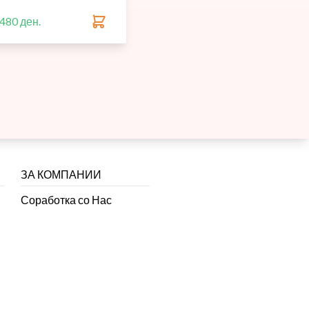
,480 ден.
ЗА КОМПАНИИ
Соработка со Нас