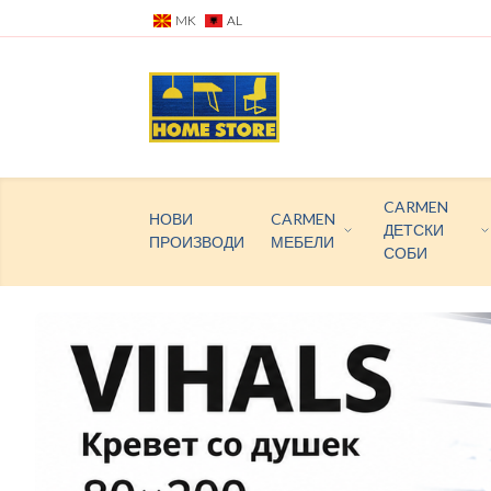
MK
AL
CARMEN
НОВИ
CARMEN
ДЕТСКИ
ПРОИЗВОДИ
МЕБЕЛИ
СОБИ