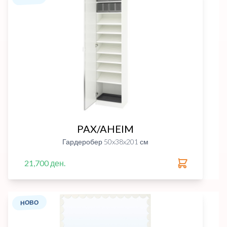
PAX/AHEIM
Гардеробер 50x38x201 см
21,700 ден.
НОВО