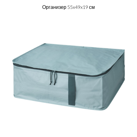
Организер 55x49x19 см