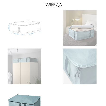
ГАЛЕРИЈА