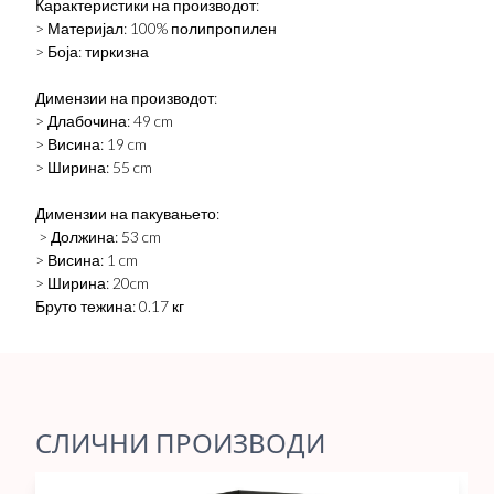
Карактеристики на производот:
> Материјал: 100% полипропилен
> Боја: тиркизна
Димензии на производот:
> Длабочина: 49 cm
> Висина: 19 cm
> Ширина: 55 cm
Димензии на пакувањето:
> Должина: 53 cm
> Висина: 1 cm
> Ширина: 20cm
Бруто тежина: 0.17 кг
СЛИЧНИ ПРОИЗВОДИ