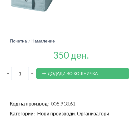
Почетна
Намаление
350 ден.
ДОДАДИ ВО КОШНИЧКА
Код на производ:
005.918.61
Категории:
Нови производи,
Организатори