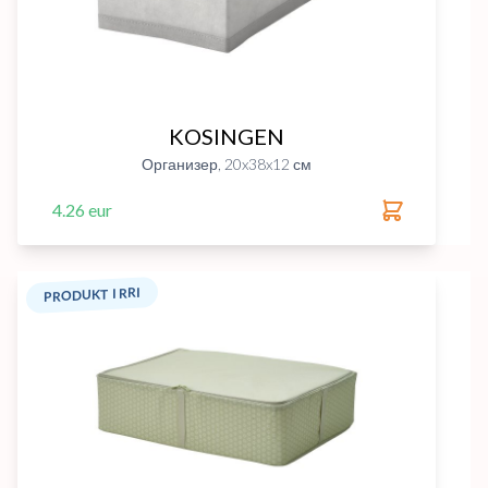
KOSINGEN
Организер, 20x38x12 см
4.26 eur
PRODUKT I RRI