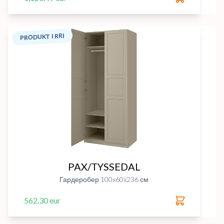
PRODUKT I RRI
PAX/TYSSEDAL
Гардеробер 100x60x236 см
562.30 eur