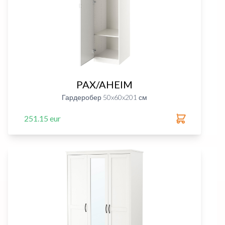
PAX/AHEIM
Гардеробер 50x60x201 см
251.15 eur