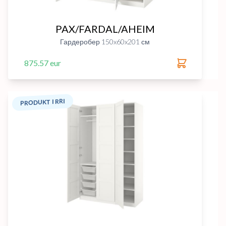
PAX/FARDAL/AHEIM
Гардеробер 150x60x201 см
875.57 eur
PRODUKT I RRI