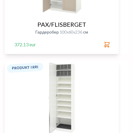
PAX/FLISBERGET
Гардеробер 100x60x236 см
372.13 eur
PRODUKT I RRI