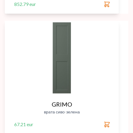
852.79 eur
GRIMO
врата сиво-зелена
67.21 eur