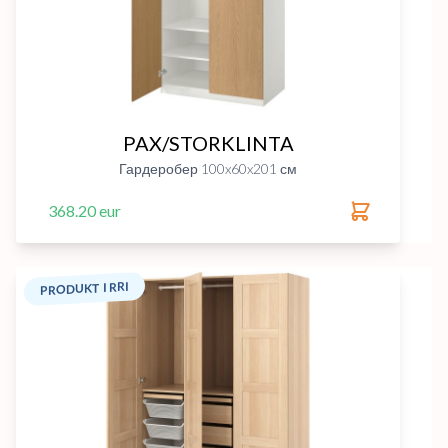
PAX/STORKLINTA
Гардеробер 100x60x201 см
368.20 eur
PRODUKT I RRI