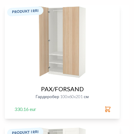
PRODUKT I RRI
PAX/FORSAND
Гардеробер 100x60x201 см
330.16 eur
PRODUKT I RRI