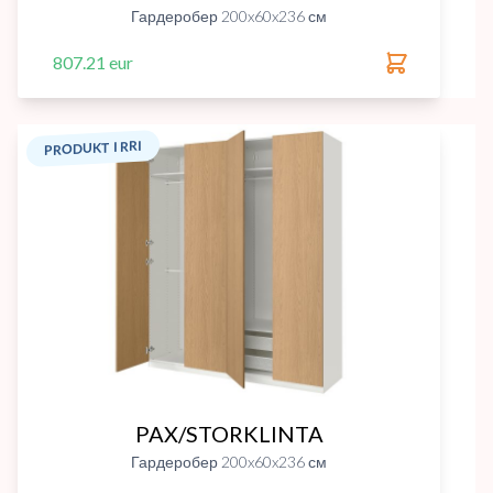
Гардеробер 200x60x236 см
807.21 eur
PRODUKT I RRI
PAX/STORKLINTA
Гардеробер 200x60x236 см