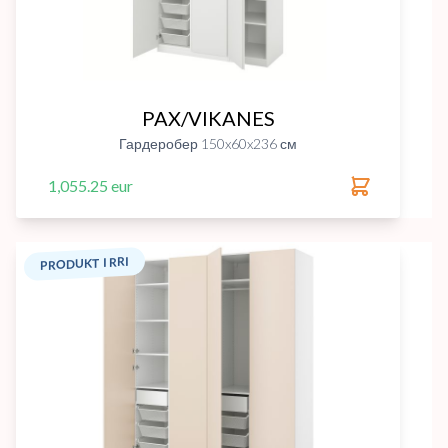
PAX/VIKANES
Гардеробер 150x60x236 см
1,055.25 eur
PRODUKT I RRI