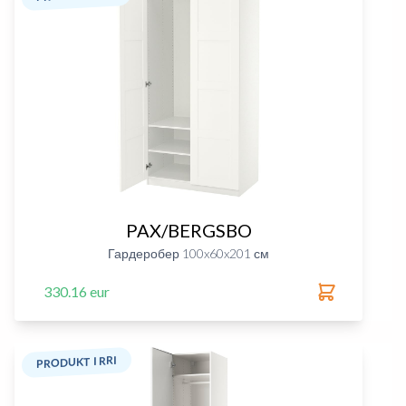
PAX/BERGSBO
Гардеробер 100x60x201 см
330.16 eur
PRODUKT I RRI