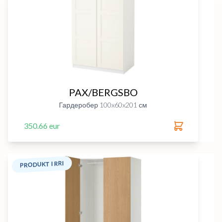
PAX/BERGSBO
Гардеробер 100x60x201 см
350.66 eur
PRODUKT I RRI