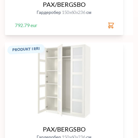
PAX/BERGSBO
Гардеробер 150x60x236 см
792.79 eur
PRODUKT I RRI
PAX/BERGSBO
Гардеробер 150x60x236 см