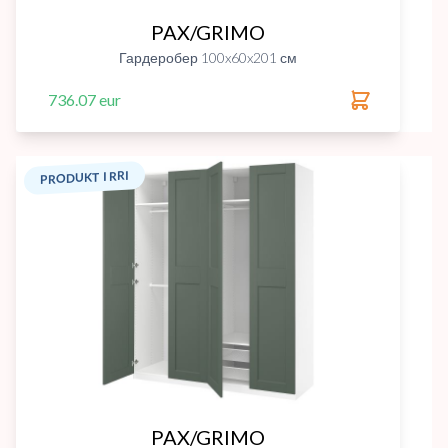
PAX/GRIMO
Гардеробер 100x60x201 см
736.07 eur
PRODUKT I RRI
PAX/GRIMO