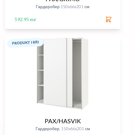
Гардеробер 150x66x201 см
592.95 eur
PRODUKT I RRI
PAX/HASVIK
Гардеробер, 150x66x201 см