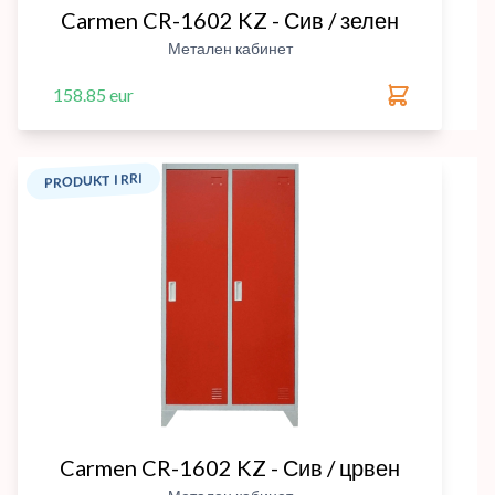
Carmen CR-1602 KZ - Сив / зелен
Метален кабинет
158.85 eur
PRODUKT I RRI
Carmen CR-1602 KZ - Сив / црвен