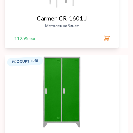
Carmen CR-1601 J
Метален кабинет
112.95 eur
PRODUKT I RRI