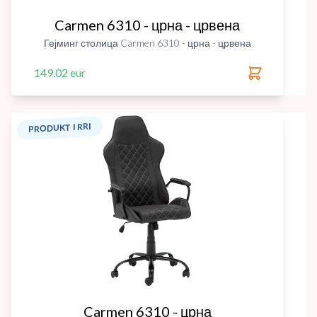
Carmen 6310 - црна - црвена
Гејминг столица Carmen 6310 - црна - црвена
149.02 eur
PRODUKT I RRI
Carmen 6310 - црна