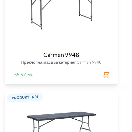
Carmen 9948
Преклопна маса за кетеринг Carmen 9948
55.57 eur
PRODUKT I RRI