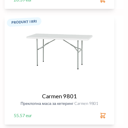
PRODUKT I RRI
Carmen 9801
Преклопна маса за кетеринг Carmen 9801
55.57 eur