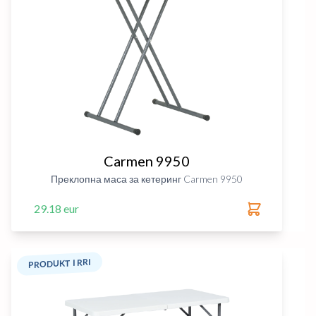
Carmen 9950
Преклопна маса за кетеринг Carmen 9950
29.18 eur
PRODUKT I RRI