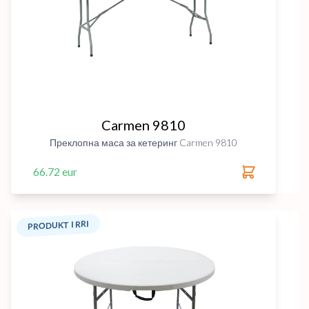
Carmen 9810
Преклопна маса за кетеринг Carmen 9810
66.72 eur
PRODUKT I RRI