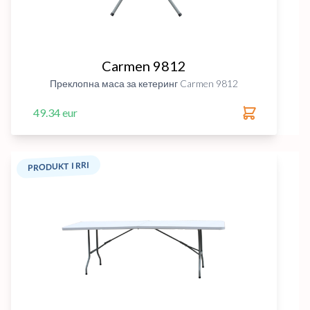
Carmen 9812
Преклопна маса за кетеринг Carmen 9812
49.34 eur
PRODUKT I RRI