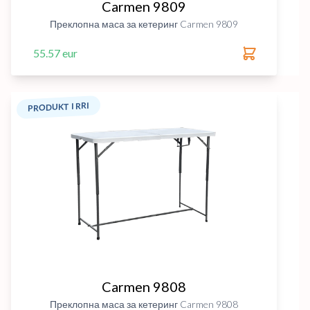
Carmen 9809
Преклопна маса за кетеринг Carmen 9809
55.57 eur
PRODUKT I RRI
Carmen 9808
Преклопна маса за кетеринг Carmen 9808