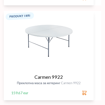
PRODUKT I RRI
Carmen 9922
Преклопна маса за кетеринг Carmen 9922
159.67 eur