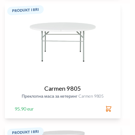
PRODUKT I RRI
Carmen 9805
Преклопна маса за кетеринг Carmen 9805
95.90 eur
PRODUKT I RRI