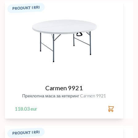
PRODUKT I RRI
Carmen 9921
Преклопна маса за кетеринг Carmen 9921
118.03 eur
PRODUKT I RRI