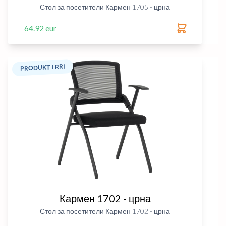
Стол за посетители Кармен 1705 - црна
64.92 eur
PRODUKT I RRI
Кармен 1702 - црна
Стол за посетители Кармен 1702 - црна