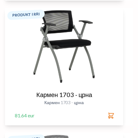
PRODUKT I RRI
Кармен 1703 - црна
Кармен 1703 - црна
81.64 eur