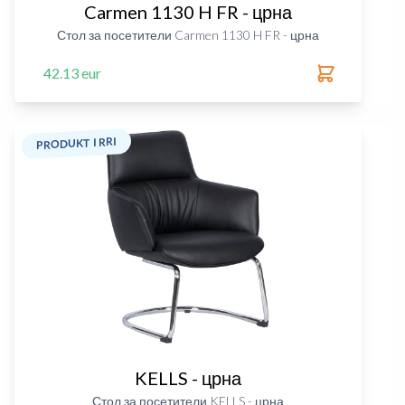
Carmen 1130 H FR - црна
Стол за посетители Carmen 1130 H FR - црна
42.13 eur
PRODUKT I RRI
KELLS - црна
Стол за посетители KELLS - црна