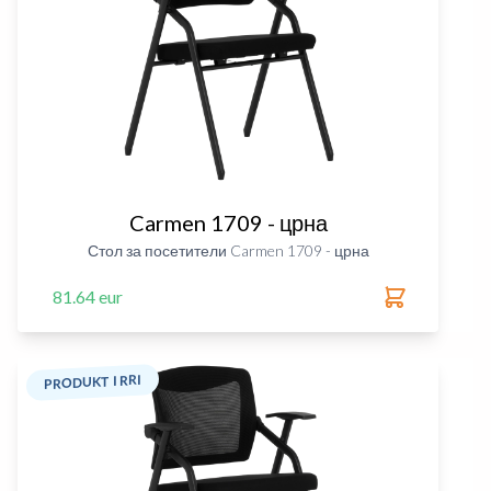
Carmen 1709 - црна
Стол за посетители Carmen 1709 - црна
81.64 eur
PRODUKT I RRI