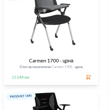
Carmen 1700 - црна
Стол за посетители Carmen 1700 - црна
113.44 eur
PRODUKT I RRI