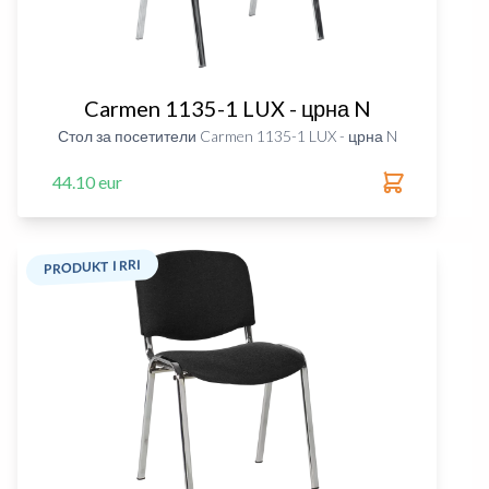
Carmen 1135-1 LUX - црна N
Стол за посетители Carmen 1135-1 LUX - црна N
44.10 eur
PRODUKT I RRI