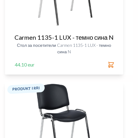
Carmen 1135-1 LUX - темно сина N
Стол за посетители Carmen 1135-1 LUX - темно
сина N
44.10 eur
PRODUKT I RRI