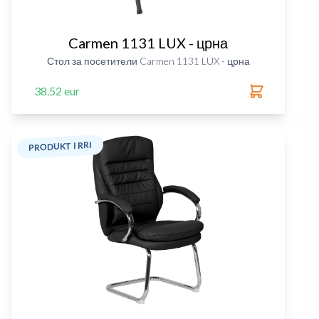
Carmen 1131 LUX - црна
Стол за посетители Carmen 1131 LUX - црна
38.52 eur
PRODUKT I RRI