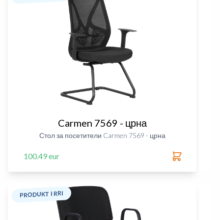
Carmen 7569 - црна
Стол за посетители Carmen 7569 - црна
100.49 eur
PRODUKT I RRI