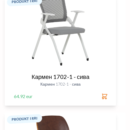
PRODUKT I RRI
Кармен 1702-1 - сива
Кармен 1702-1 - сива
64.92 eur
PRODUKT I RRI