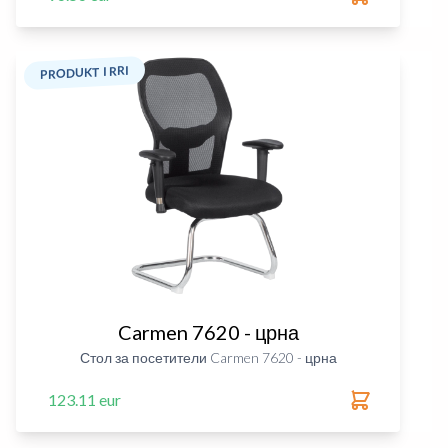
PRODUKT I RRI
Carmen 7620 - црна
Стол за посетители Carmen 7620 - црна
123.11 eur