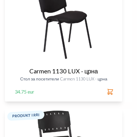
Carmen 1130 LUX - црна
Стол за посетители Carmen 1130 LUX - црна
34.75 eur
PRODUKT I RRI