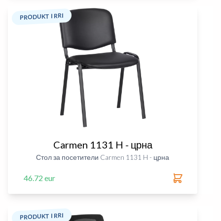
PRODUKT I RRI
Carmen 1131 H - црна
Стол за посетители Carmen 1131 H - црна
46.72 eur
PRODUKT I RRI