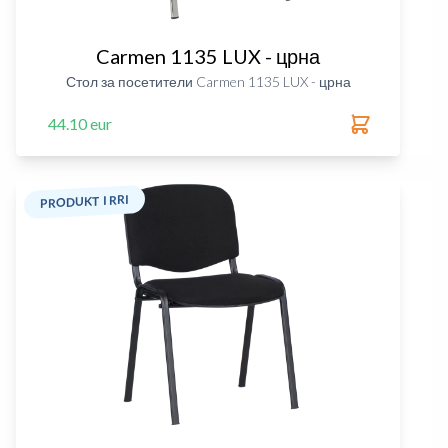
Carmen 1135 LUX - црна
Стол за посетители Carmen 1135 LUX - црна
44.10 eur
PRODUKT I RRI