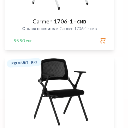
Carmen 1706-1 - сив
Стол за посетители Carmen 1706-1 - сив
95.90 eur
PRODUKT I RRI