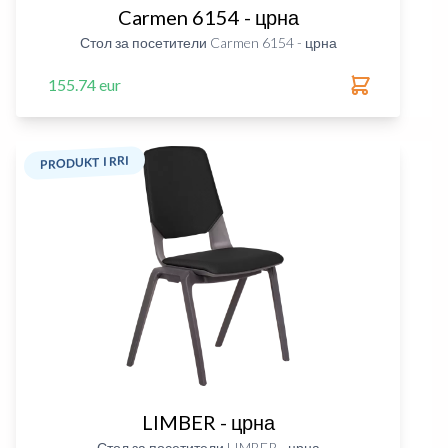
Carmen 6154 - црна
Стол за посетители Carmen 6154 - црна
155.74 eur
PRODUKT I RRI
LIMBER - црна
Стол за посетители LIMBER - црна