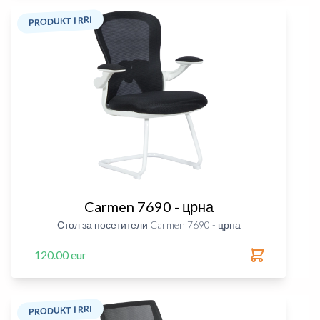
PRODUKT I RRI
Carmen 7690 - црна
Стол за посетители Carmen 7690 - црна
120.00 eur
PRODUKT I RRI