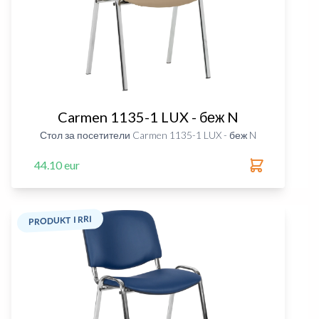
Carmen 1135-1 LUX - беж N
Стол за посетители Carmen 1135-1 LUX - беж N
44.10 eur
PRODUKT I RRI