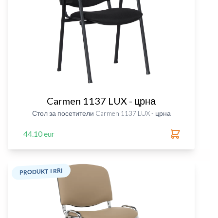
Carmen 1137 LUX - црна
Стол за посетители Carmen 1137 LUX - црна
44.10 eur
PRODUKT I RRI