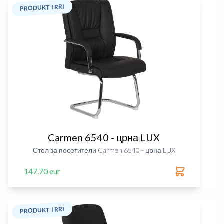
PRODUKT I RRI
Carmen 6540 - црна LUX
Стол за посетители Carmen 6540 - црна LUX
147.70 eur
PRODUKT I RRI