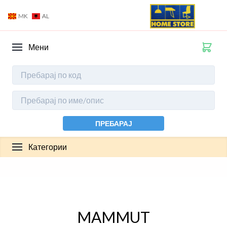
MK
AL
Мени
ПРЕБАРАЈ
Категории
MAMMUT