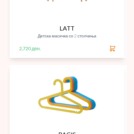
LATT
Детска масичка со 2 столчиња
2,720 ден.