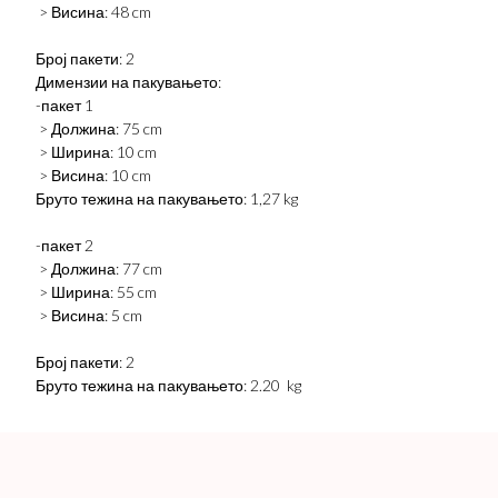
> Висина: 48 cm
Број пакети: 2
Димензии на пакувањето:
-пакет 1
> Должина: 75 cm
> Ширина: 10 cm
> Висина: 10 cm
Бруто тежина на пакувањето: 1,27 kg
-пакет 2
> Должина: 77 cm
> Ширина: 55 cm
> Висина: 5 cm
Број пакети: 2
Бруто тежина на пакувањето: 2.20 kg