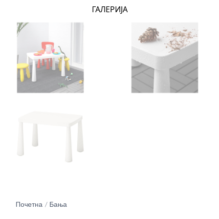
ГАЛЕРИЈА
Почетна
Бања