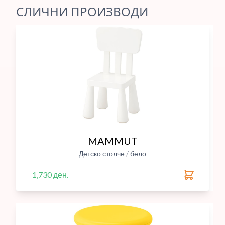
СЛИЧНИ ПРОИЗВОДИ
MAMMUT
Детско столче / бело
1,730 ден.