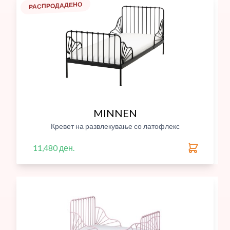
РАСПРОДАДЕНО
MINNEN
Кревет на развлекување со латофлекс
11,480 ден.