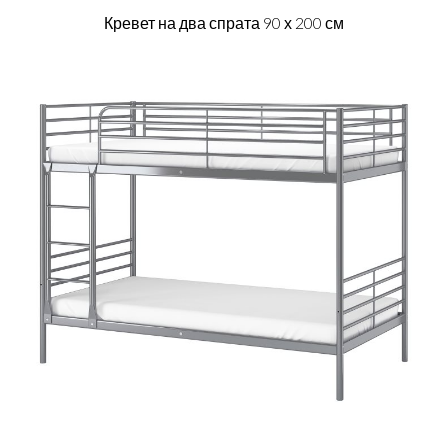
Кревет на два спрата 90 х 200 см