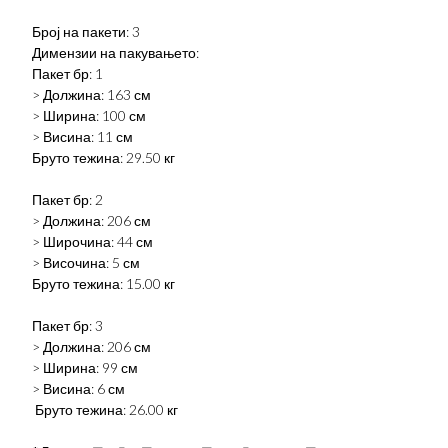
Број на пакети: 3
Димензии на пакувањето:
Пакет бр: 1
> Должина: 163 см
> Ширина: 100 см
> Висина: 11 см
Бруто тежина: 29.50 кг
Пакет бр: 2
> Должина: 206 см
> Широчина: 44 см
> Височина: 5 см
Бруто тежина: 15.00 кг
Пакет бр: 3
> Должина: 206 см
> Ширина: 99 см
> Висина: 6 см
Бруто тежина: 26.00 кг