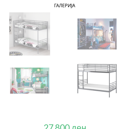
ГАЛЕРИЈА
27,800 ден.