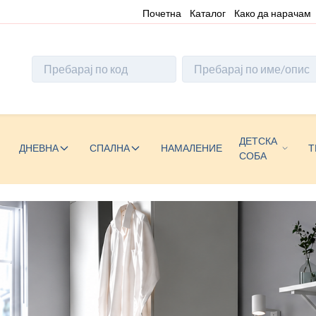
Почетна
Каталог
Како да нарачам
ДЕТСКА
ДНЕВНА
СПАЛНА
НАМАЛЕНИЕ
Т
СОБА