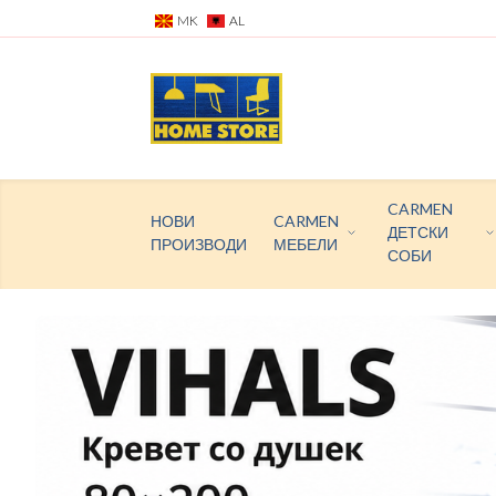
MK
AL
CARMEN
НОВИ
CARMEN
ДЕТСКИ
ПРОИЗВОДИ
МЕБЕЛИ
СОБИ