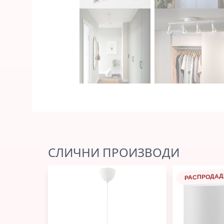
СЛИЧНИ ПРОИЗВОДИ
РАСПРОДАД