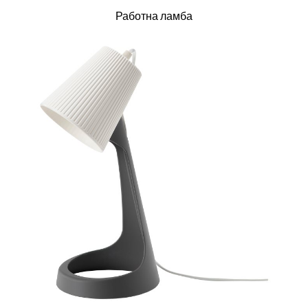
Работна ламба