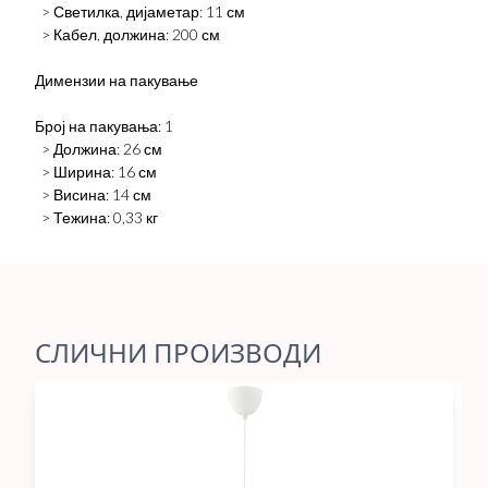
> Светилка, дијаметар: 11 см
> Кабел, должина: 200 см
Димензии на пакување
Број на пакувања: 1
> Должина: 26 см
> Ширина: 16 см
> Висина: 14 см
> Тежина: 0,33 кг
СЛИЧНИ ПРОИЗВОДИ