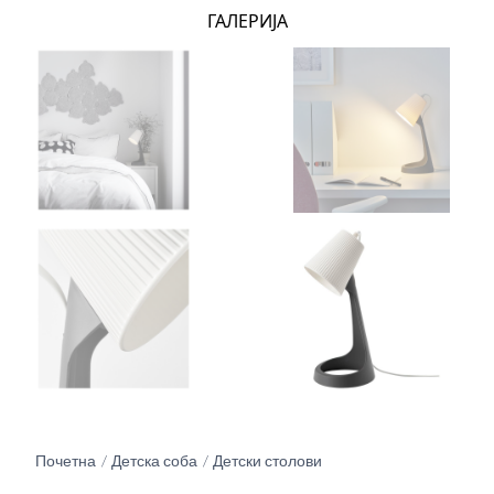
ГАЛЕРИЈА
Почетна
Детска соба
Детски столови