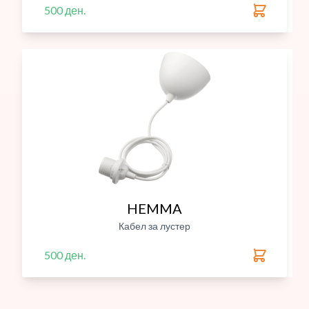
500 ден.
HEMMA
Кабел за лустер
500 ден.