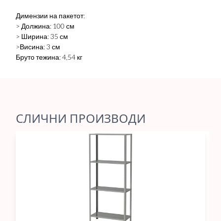
Димензии на пакетот:
> Должина: 100 см
> Ширина: 35 см
>Висина: 3 см
Бруто тежина: 4,54 кг
СЛИЧНИ ПРОИЗВОДИ