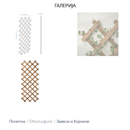
ГАЛЕРИЈА
Почетна
Dhoma gjumi
Завеси и Корнизи