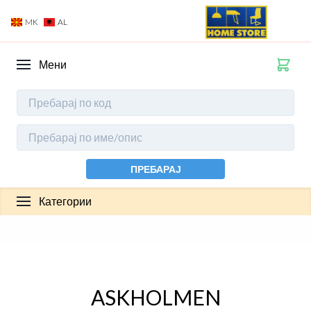
MK
AL
Мени
ПРЕБАРАЈ
Категории
ASKHOLMEN