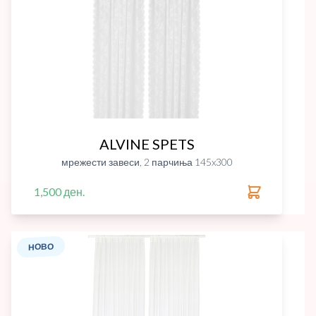
ALVINE SPETS
мрежести завеси, 2 парчиња 145x300
1,500 ден.
НОВО