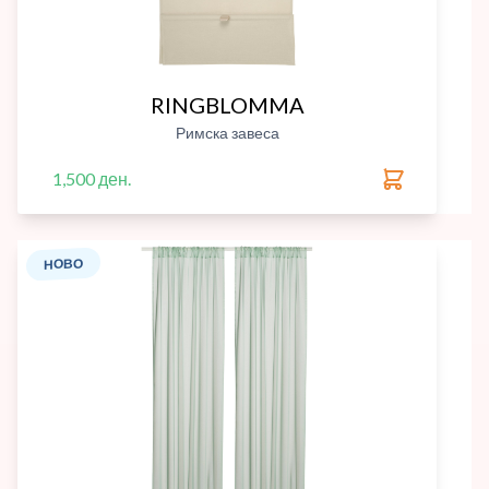
RINGBLOMMA
Римска завеса
1,500 ден.
НОВО