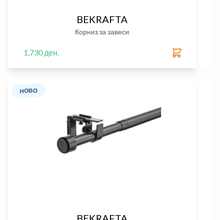
BEKRAFTA
Корниз за завеси
1,730 ден.
НОВО
BEKRAFTA