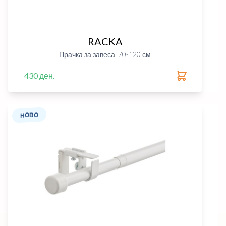
RACKA
Прачка за завеса, 70-120 см
430 ден.
НОВО