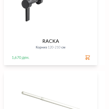
RACKA
Корниз 120-210 см
1,670 ден.