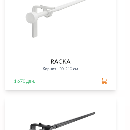
RACKA
Корниз 120-210 см
1,670 ден.