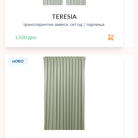
TERESIA
транспарентни завеси, сет од 2 парчиња.
1,500 ден.
НОВО