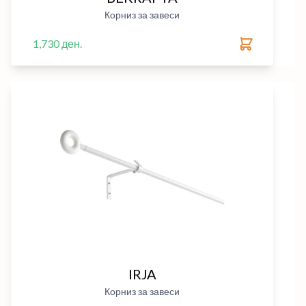
Корниз за завеси
1,730 ден.
IRJA
Корниз за завеси