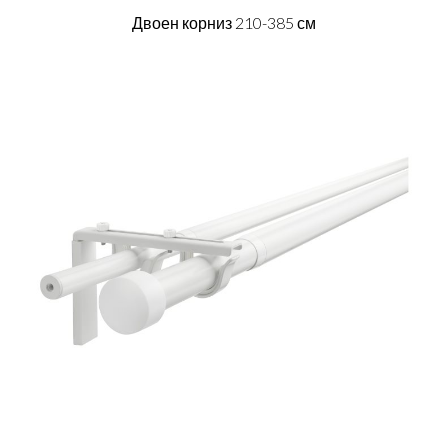
Двоен корниз 210-385 см