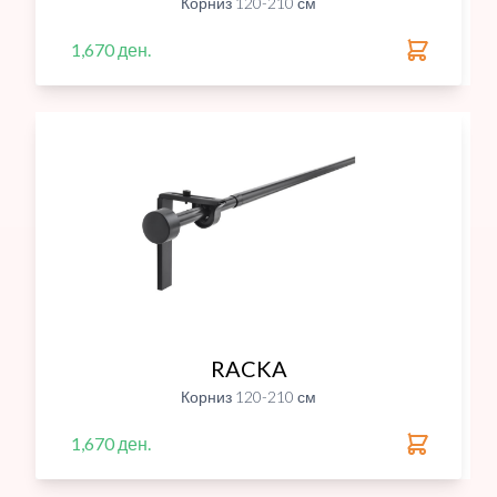
Корниз 120-210 см
1,670 ден.
RACKA
Корниз 120-210 см
1,670 ден.