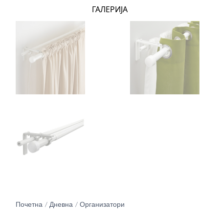
ГАЛЕРИЈА
Почетна
Дневна
Организатори