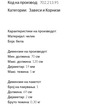
Код на производ:
702.213.95
Категории:
Завеси и Корнизи
Карактеристики на производот:
Материјал: челик
Боја: бела
Димензии на производот:
Мин. должина: 70 см
Макс. должина: 120 см
Дијаметар: 19 мм
Макс. тежина: 5 кг
Димензии на пакетот:
Број на пакувања: 1
Должина: 69 см-
Дијаметар: 2 см
Бруто тежина: 0,30 кг