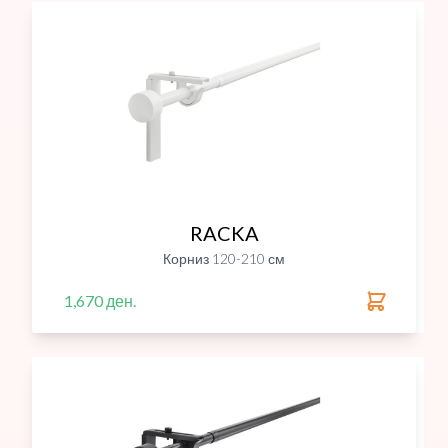
RACKA
Корниз 120-210 см
1,670 ден.