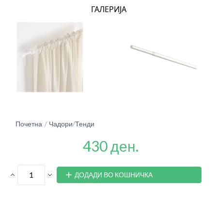
ГАЛЕРИЈА
Почетна
Чадори/Тенди
430 ден.
ДОДАДИ ВО КОШНИЧКА