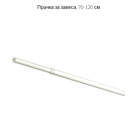
Прачка за завеса, 70-120 см