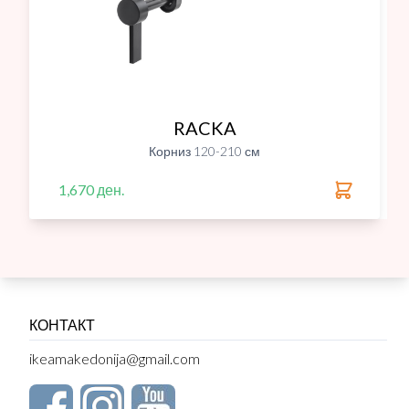
RACKA
Корниз 120-210 см
1,670 ден.
КОНТАКТ
ikeamakedonija@gmail.com