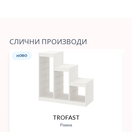
СЛИЧНИ ПРОИЗВОДИ
НОВО
TROFAST
Рамка