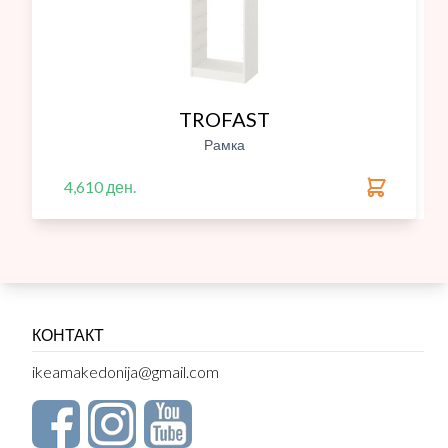
TROFAST
Рамка
4,610 ден.
КОНТАКТ
ikeamakedonija@gmail.com