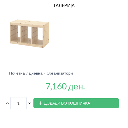
ГАЛЕРИЈА
Почетна
Дневна
Организатори
7,160 ден.
ДОДАДИ ВО КОШНИЧКА