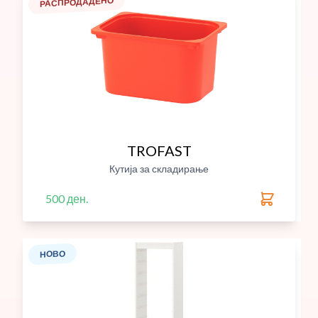
РАСПРОДАДЕНО
TROFAST
Кутија за складирање
500 ден.
НОВО