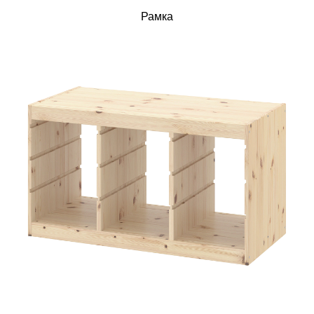
Рамка