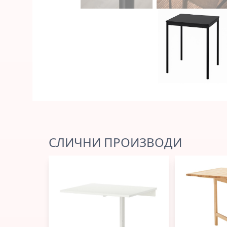
СЛИЧНИ ПРОИЗВОДИ