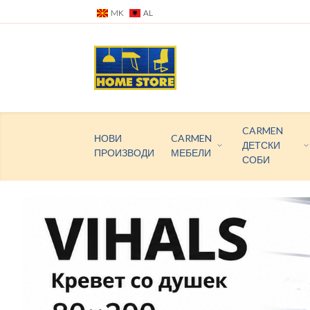
MK
AL
CARMEN
НОВИ
CARMEN
ДЕТСКИ
ПРОИЗВОДИ
МЕБЕЛИ
СОБИ