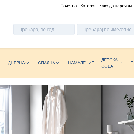
Почетна
Каталог
Како да нарачам
ДЕТСКА
ДНЕВНА
СПАЛНА
НАМАЛЕНИЕ
Т
СОБА