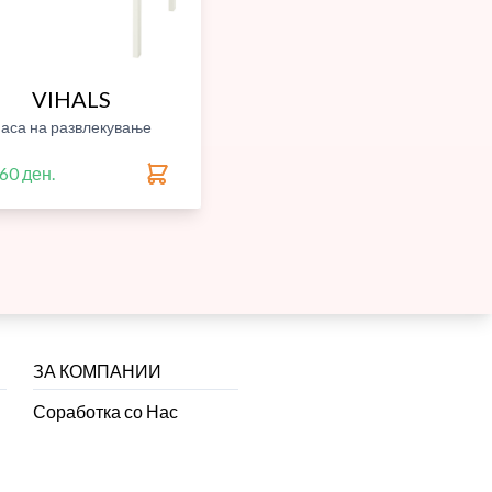
VIHALS
аса на развлекување
60 ден.
ЗА КОМПАНИИ
Соработка со Нас