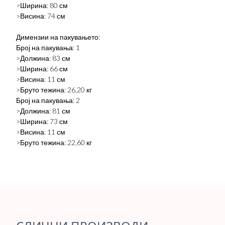
>Ширина: 80 см
>Висина: 74 см
Димензии на пакувањето:
Број на пакувања: 1
>Должина: 83 см
>Ширина: 66 см
>Висина: 11 см
>Бруто тежина: 26,20 кг
Број на пакувања: 2
>Должина: 81 см
>Ширина: 73 см
>Висина: 11 см
>Бруто тежина: 22,60 кг