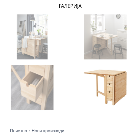
ГАЛЕРИЈА
Почетна
Нови производи