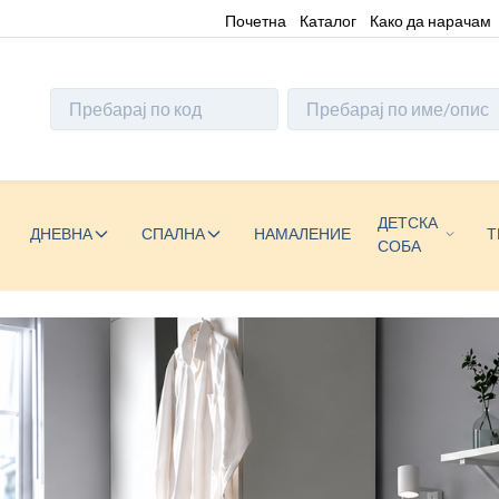
Почетна
Каталог
Како да нарачам
ДЕТСКА
ДНЕВНА
СПАЛНА
НАМАЛЕНИЕ
Т
СОБА