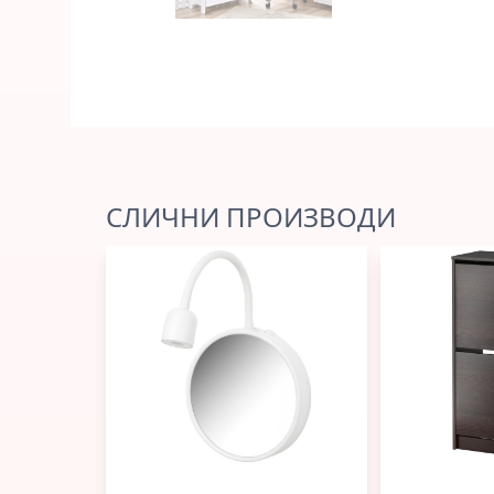
СЛИЧНИ ПРОИЗВОДИ