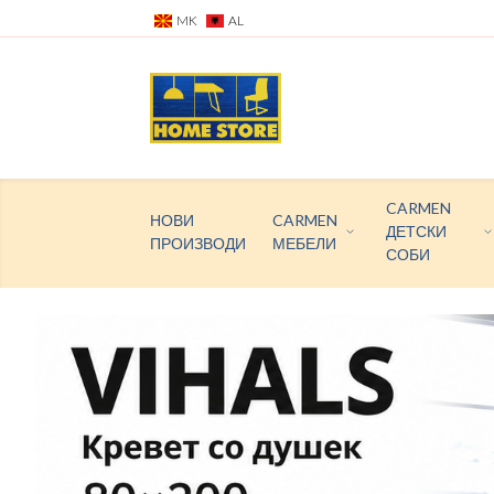
MK
AL
CARMEN
НОВИ
CARMEN
ДЕТСКИ
ПРОИЗВОДИ
МЕБЕЛИ
СОБИ