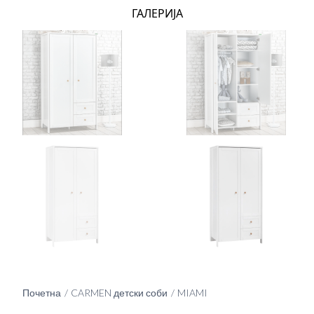
ГАЛЕРИЈА
Почетна
CARMEN детски соби
MIAMI