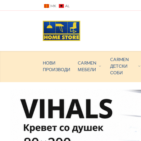
MK
AL
CARMEN
НОВИ
CARMEN
ДЕТСКИ
ПРОИЗВОДИ
МЕБЕЛИ
СОБИ