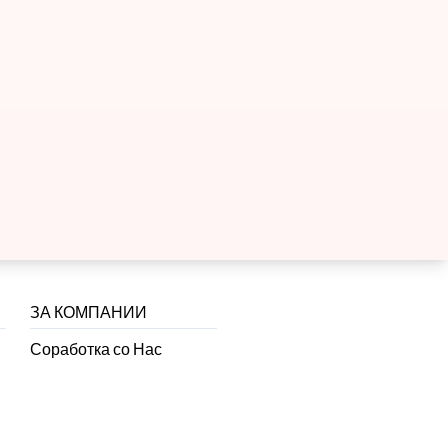
ЗА КОМПАНИИ
Соработка со Нас