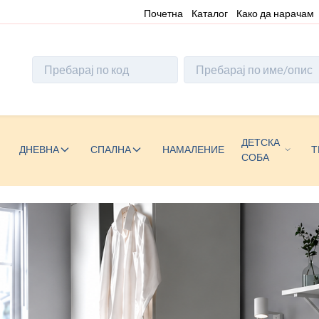
Почетна
Каталог
Како да нарачам
ДЕТСКА
ДНЕВНА
СПАЛНА
НАМАЛЕНИЕ
Т
СОБА