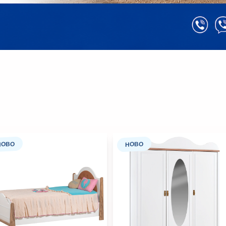
НОВО
НОВО