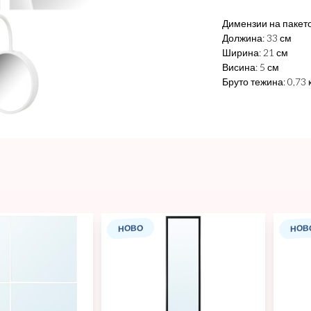
Димензии на пакето
Должина: 33 см
Ширина: 21 см
Висина: 5 см
Бруто тежина: 0,73 
НОВО
НОВ