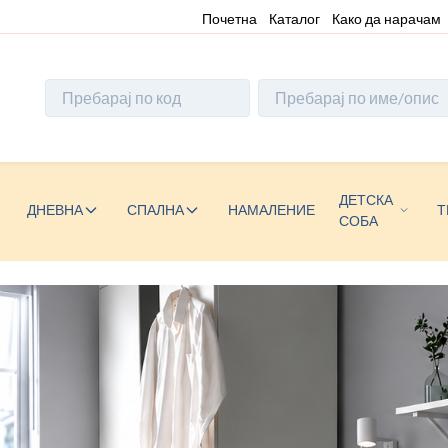
Почетна
Каталог
Како да нарачам
ДЕТСКА
ДНЕВНА
СПАЛНА
НАМАЛЕНИЕ
Т
СОБА