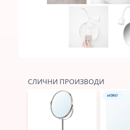
СЛИЧНИ ПРОИЗВОДИ
НОВО