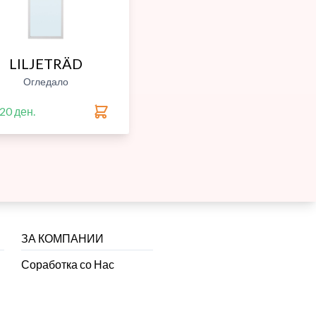
LILJETRÄD
Огледало
20 ден.
ЗА КОМПАНИИ
Соработка со Нас