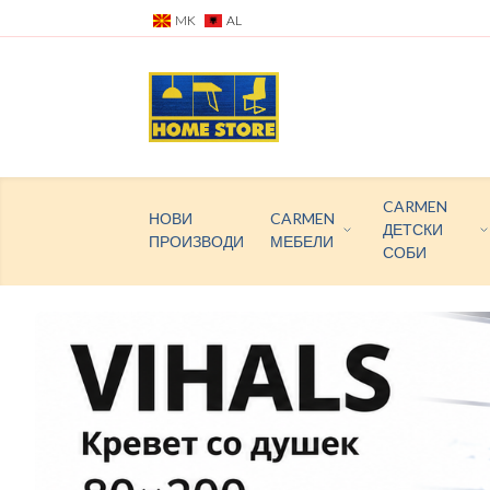
MK
AL
CARMEN
НОВИ
CARMEN
ДЕТСКИ
ПРОИЗВОДИ
МЕБЕЛИ
СОБИ