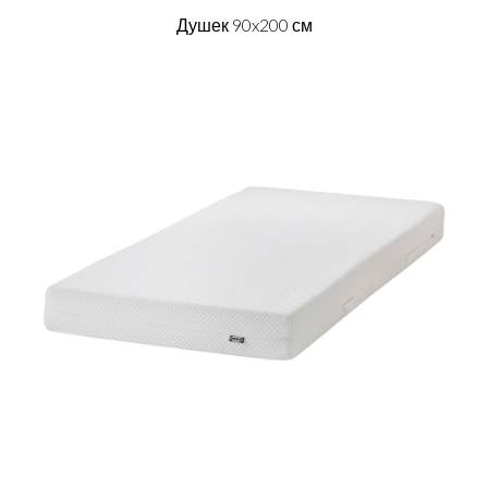
Душек 90x200 см