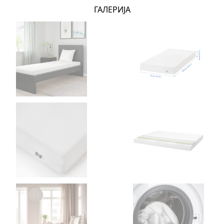
ГАЛЕРИЈА