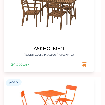
ASKHOLMEN
Градинарска маса со 4 столчиња
24,550 ден.
НОВО