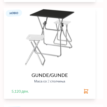
НОВО
GUNDE/GUNDE
Маса со 2 столчиња
5,120 ден.