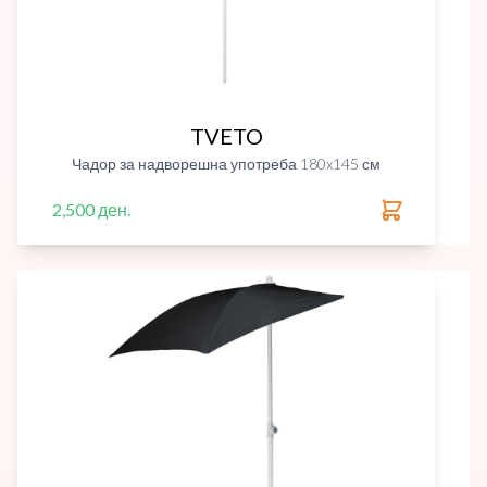
TVETO
Чадор за надворешна употреба 180x145 см
2,500 ден.