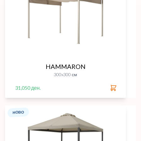
HAMMARON
300x300 см
31,050 ден.
НОВО