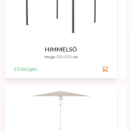
HIMMELSÖ
тенда 300x300 см
23,160 ден.