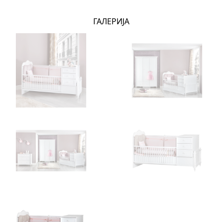
ГАЛЕРИЈА