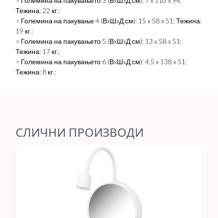
> Големина на пакувањето 3 (ВxШxД см): 7 x 110 x 94;
Тежина: 22 кг.;
> Големина на пакување 4 (ВxШxД см): 15 x 58 x 51; Тежина:
19 кг.;
> Големина на пакувањето 5 (ВxШxД см): 13 x 58 x 51;
Тежина: 17 кг.;
> Големина на пакувањето 6 (ВxШxД см): 4,5 x 138 x 51;
Тежина: 8 кг.;
СЛИЧНИ ПРОИЗВОДИ