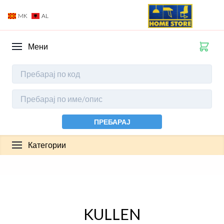
MK
AL
Мени
ПРЕБАРАЈ
Категории
KULLEN