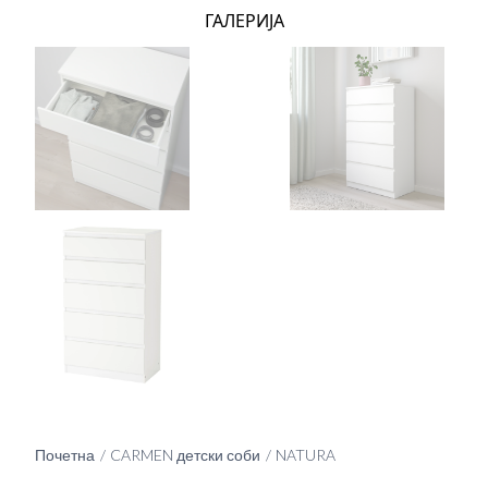
ГАЛЕРИЈА
Почетна
CARMEN детски соби
NATURA