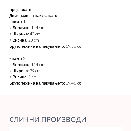
Број пакети:
Димензии на пакувањето:
- пакет 1
> Должина: 114 cm
> Ширина: 40 cm
> Висина: 20 cm
Бруто тежина на пакувањето: 19,36 kg
- пакет 2
> Должина: 114 cm
> Ширина: 39 cm
> Висина: 9 cm
Бруто тежина на пакувањето: 19,46 kg
СЛИЧНИ ПРОИЗВОДИ