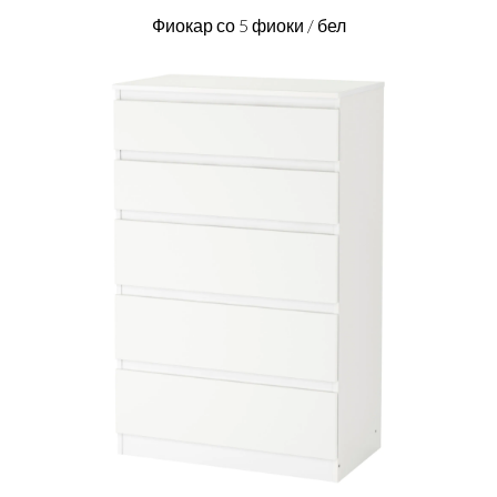
Фиокар со 5 фиоки / бел