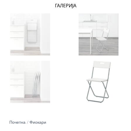
ГАЛЕРИЈА
Почетна
Фиокари