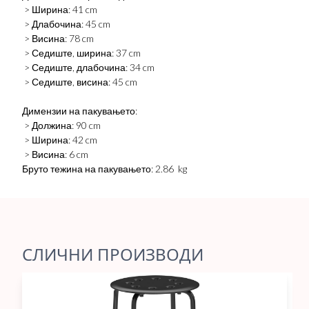
> Ширина: 41 cm
> Длабочина: 45 cm
> Висина: 78 cm
> Седиште, ширина: 37 cm
> Седиште, длабочина: 34 cm
> Седиште, висина: 45 cm
Димензии на пакувањето:
> Должина: 90 cm
> Ширина: 42 cm
> Висина: 6 cm
Бруто тежина на пакувањето: 2.86 kg
СЛИЧНИ ПРОИЗВОДИ