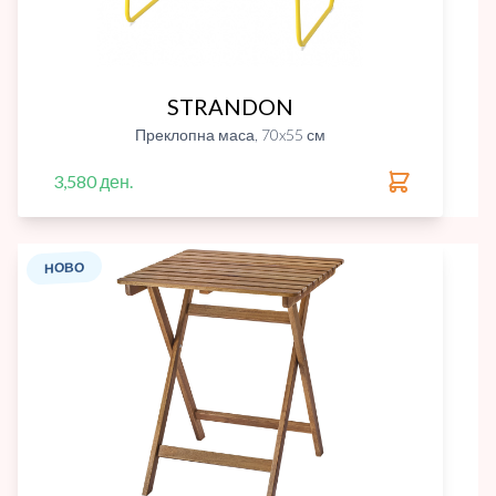
STRANDON
Преклопна маса, 70x55 см
3,580 ден.
НОВО